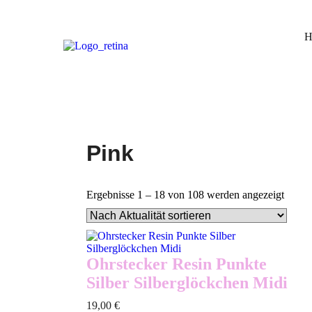
H
Pink
Ergebnisse 1 – 18 von 108 werden angezeigt
Ohrstecker Resin Punkte
Silber Silberglöckchen Midi
19,00
€