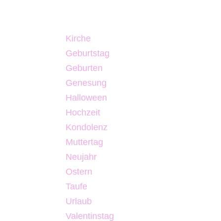
Kirche
Geburtstag
Geburten
Genesung
Halloween
Hochzeit
Kondolenz
Muttertag
Neujahr
Ostern
Taufe
Urlaub
Valentinstag