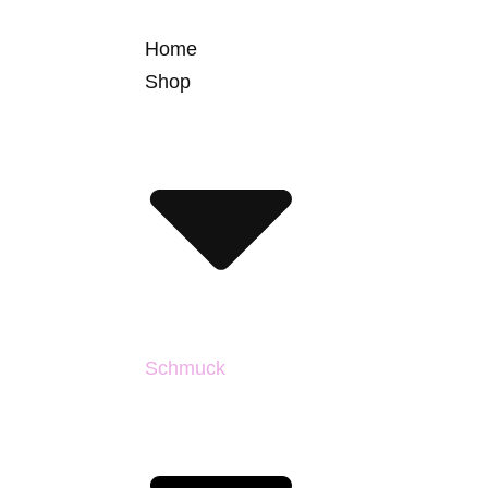
Home
Shop
Schmuck