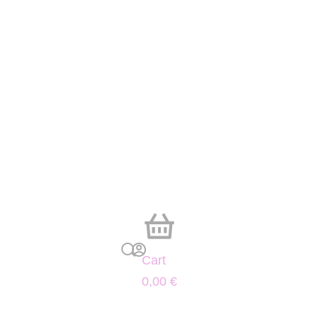
Cart
0,00
€