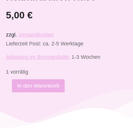
5,00
€
zzgl.
Versandkosten
Lieferzeit Post: ca. 2-5 Werktage
Abholung im Brunnenlädle:
1-3 Wochen
1 vorrätig
In den Warenkorb